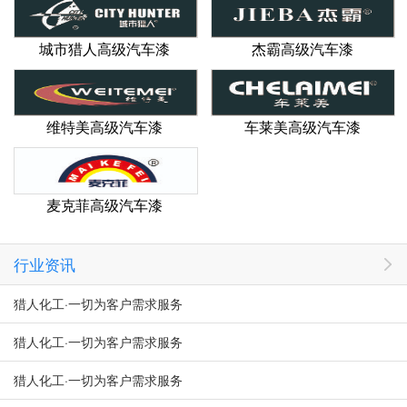
城市猎人高级汽车漆
杰霸高级汽车漆
维特美高级汽车漆
车莱美高级汽车漆
麦克菲高级汽车漆
行业资讯
猎人化工·一切为客户需求服务
猎人化工·一切为客户需求服务
猎人化工·一切为客户需求服务