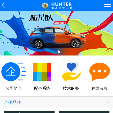
公司简介
配色系统
技术服务
在线留言
合作品牌