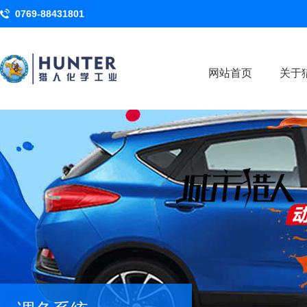
0769-88431801
网站首页
关于