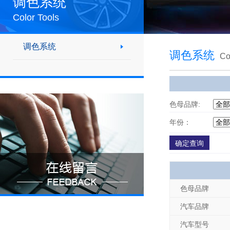
调色系统
Color Tools
调色系统
调色系统
Co
色母品牌:
年份：
色母品牌
汽车品牌
汽车型号