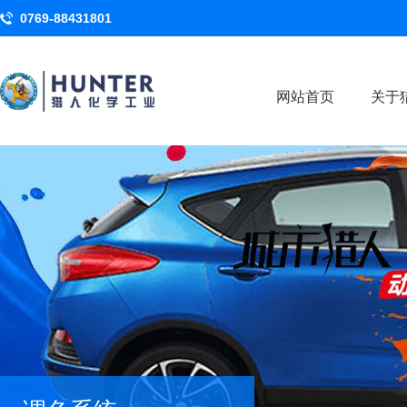
0769-88431801
网站首页
关于