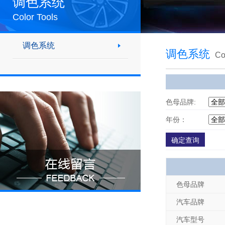
调色系统
Color Tools
调色系统
调色系统
Co
色母品牌:
年份：
色母品牌
汽车品牌
汽车型号